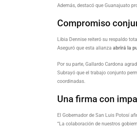
Además, destacó que Guanajuato pro
Compromiso conjun
Libia Dennise reiteró su respaldo tot
Aseguró que esta alianza
abrirá la 
Por su parte, Gallardo Cardona agrad
Subrayó que el trabajo conjunto perm
coordinadas.
Una firma con impa
El Gobernador de San Luis Potosí afi
“La colaboración de nuestros gobiern