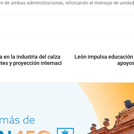
lave de ambas administraciones, reforzando el mensaje de unid
 en la industria del calza
León impulsa educación
tes y proyección internaci
apoyos