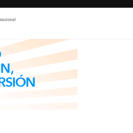
Nacional