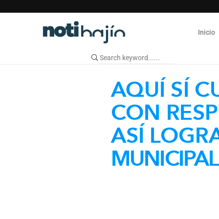
Inicio