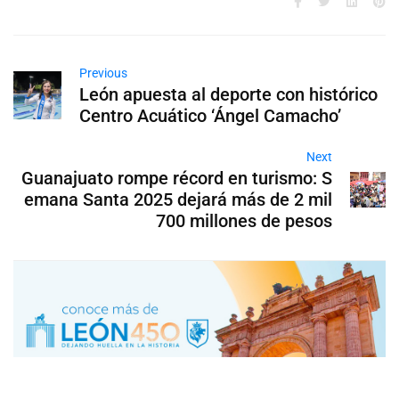
Previous
León apuesta al deporte con histórico
Centro Acuático ‘Ángel Camacho’
Next
Guanajuato rompe récord en turismo: S
emana Santa 2025 dejará más de 2 mil
700 millones de pesos