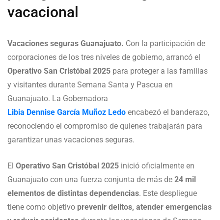
vacacional
Vacaciones seguras Guanajuato.
Con la participación de
corporaciones de los tres niveles de gobierno, arrancó el
Operativo San Cristóbal 2025
para proteger a las familias
y visitantes durante Semana Santa y Pascua en
Guanajuato. La Gobernadora
Libia Dennise García Muñoz Ledo
encabezó el banderazo,
reconociendo el compromiso de quienes trabajarán para
garantizar unas vacaciones seguras.
El
Operativo San Cristóbal 2025
inició oficialmente en
Guanajuato con una fuerza conjunta de más de
24 mil
elementos de distintas dependencias
. Este despliegue
tiene como objetivo
prevenir delitos, atender emergencias