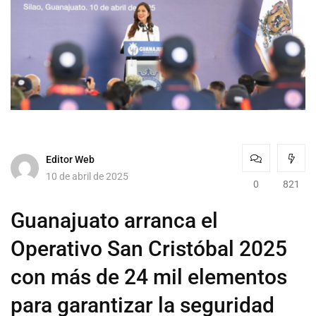
Editor Web
10 de abril de 2025
0
821
Guanajuato arranca el
Operativo San Cristóbal 2025
con más de 24 mil elementos
para garantizar la seguridad