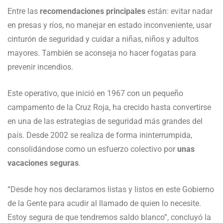
Entre las
recomendaciones principales
están: evitar nadar
en presas y ríos, no manejar en estado inconveniente, usar
cinturón de seguridad y cuidar a niñas, niños y adultos
mayores. También se aconseja no hacer fogatas para
prevenir incendios.
Este operativo, que inició en 1967 con un pequeño
campamento de la Cruz Roja, ha crecido hasta convertirse
en una de las estrategias de seguridad más grandes del
país. Desde 2002 se realiza de forma ininterrumpida,
consolidándose como un esfuerzo colectivo por
unas
vacaciones seguras
.
“Desde hoy nos declaramos listas y listos en este Gobierno
de la Gente para acudir al llamado de quien lo necesite.
Estoy segura de que tendremos saldo blanco”, concluyó la