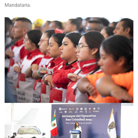
Mandataria.