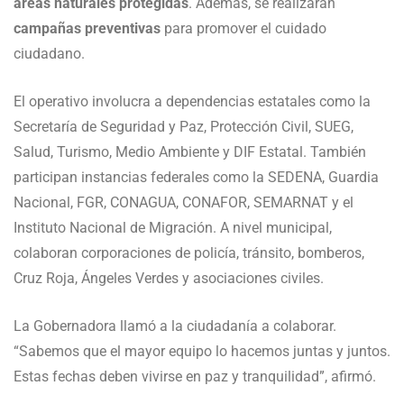
áreas naturales protegidas
. Además, se realizarán
campañas preventivas
para promover el cuidado
ciudadano.
El operativo involucra a dependencias estatales como la
Secretaría de Seguridad y Paz, Protección Civil, SUEG,
Salud, Turismo, Medio Ambiente y DIF Estatal. También
participan instancias federales como la SEDENA, Guardia
Nacional, FGR, CONAGUA, CONAFOR, SEMARNAT y el
Instituto Nacional de Migración. A nivel municipal,
colaboran corporaciones de policía, tránsito, bomberos,
Cruz Roja, Ángeles Verdes y asociaciones civiles.
La Gobernadora llamó a la ciudadanía a colaborar.
“Sabemos que el mayor equipo lo hacemos juntas y juntos.
Estas fechas deben vivirse en paz y tranquilidad”, afirmó.