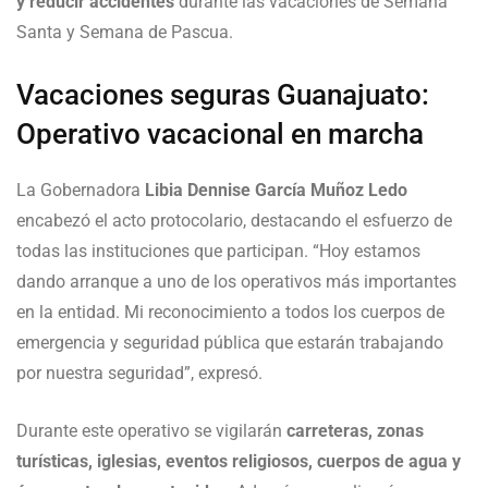
y reducir accidentes
durante las vacaciones de Semana
Santa y Semana de Pascua.
Vacaciones seguras Guanajuato:
Operativo vacacional en marcha
La Gobernadora
Libia Dennise García Muñoz Ledo
encabezó el acto protocolario, destacando el esfuerzo de
todas las instituciones que participan. “Hoy estamos
dando arranque a uno de los operativos más importantes
en la entidad. Mi reconocimiento a todos los cuerpos de
emergencia y seguridad pública que estarán trabajando
por nuestra seguridad”, expresó.
Durante este operativo se vigilarán
carreteras, zonas
turísticas, iglesias, eventos religiosos, cuerpos de agua y