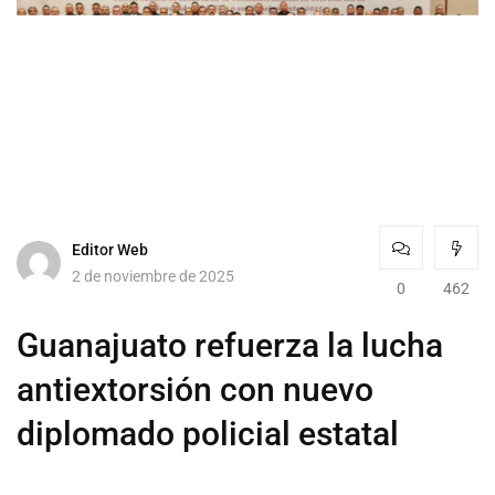
Editor Web
2 de noviembre de 2025
0
462
Guanajuato refuerza la lucha
antiextorsión con nuevo
diplomado policial estatal