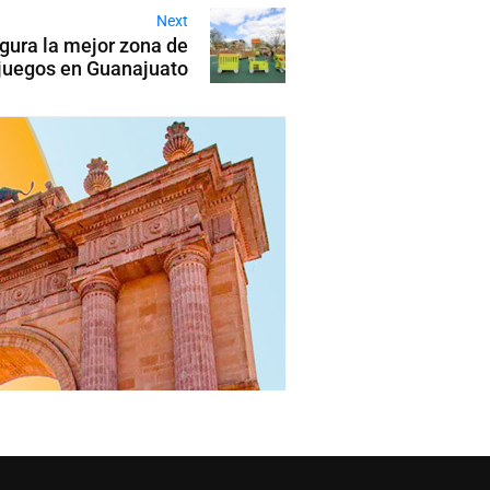
Next
gura la mejor zona de
juegos en Guanajuato