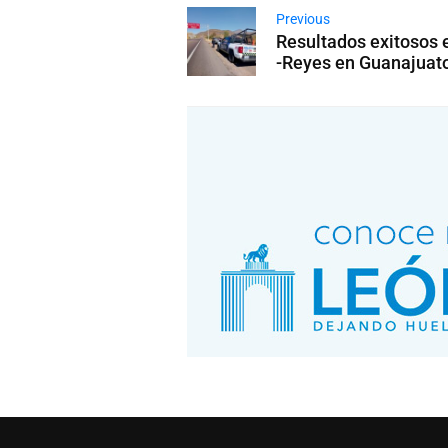
Previous
Resultados exitosos 
-Reyes en Guanajuat