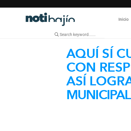
Inicio