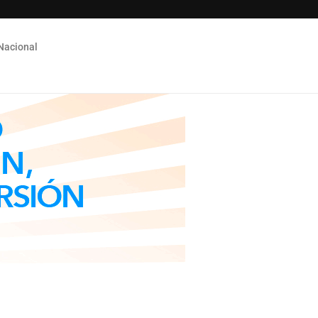
Nacional