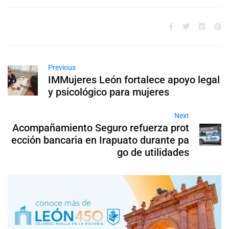
Previous
IMMujeres León fortalece apoyo legal
y psicológico para mujeres
Next
Acompañamiento Seguro refuerza prot
ección bancaria en Irapuato durante pa
go de utilidades