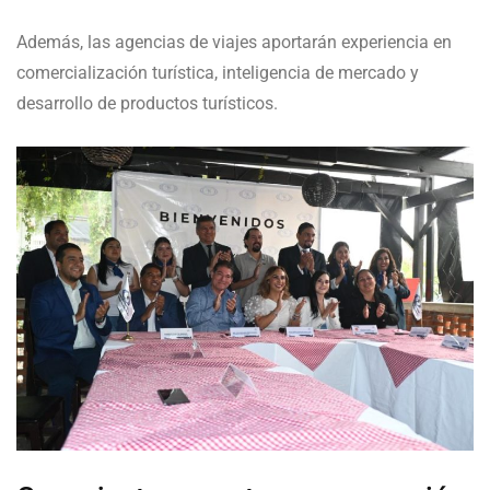
Además, las agencias de viajes aportarán experiencia en
comercialización turística, inteligencia de mercado y
desarrollo de productos turísticos.