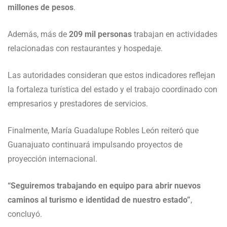
millones de pesos
.
Además, más de
209 mil personas
trabajan en actividades
relacionadas con restaurantes y hospedaje.
Las autoridades consideran que estos indicadores reflejan
la fortaleza turística del estado y el trabajo coordinado con
empresarios y prestadores de servicios.
Finalmente, María Guadalupe Robles León reiteró que
Guanajuato continuará impulsando proyectos de
proyección internacional.
“Seguiremos trabajando en equipo para abrir nuevos
caminos al turismo e identidad de nuestro estado”
,
concluyó.