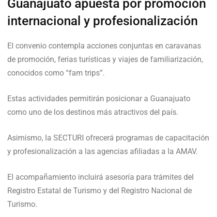
Guanajuato apuesta por promoción
internacional y profesionalización
El convenio contempla acciones conjuntas en caravanas
de promoción, ferias turísticas y viajes de familiarización,
conocidos como “fam trips”.
Estas actividades permitirán posicionar a Guanajuato
como uno de los destinos más atractivos del país.
Asimismo, la SECTURI ofrecerá programas de capacitación
y profesionalización a las agencias afiliadas a la AMAV.
El acompañamiento incluirá asesoría para trámites del
Registro Estatal de Turismo y del Registro Nacional de
Turismo.