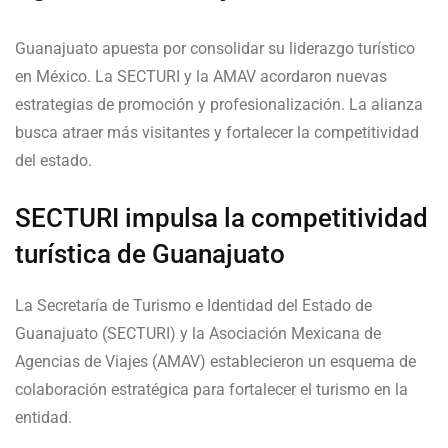
Guanajuato apuesta por consolidar su liderazgo turístico
en México. La SECTURI y la AMAV acordaron nuevas
estrategias de promoción y profesionalización. La alianza
busca atraer más visitantes y fortalecer la competitividad
del estado.
SECTURI impulsa la competitividad
turística de Guanajuato
La Secretaría de Turismo e Identidad del Estado de
Guanajuato (SECTURI) y la Asociación Mexicana de
Agencias de Viajes (AMAV) establecieron un esquema de
colaboración estratégica para fortalecer el turismo en la
entidad.