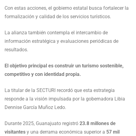
Con estas acciones, el gobierno estatal busca fortalecer la
formalización y calidad de los servicios turísticos.
La alianza también contempla el intercambio de
información estratégica y evaluaciones periódicas de
resultados.
El objetivo principal es construir un turismo sostenible,
competitivo y con identidad propia.
La titular de la SECTURI recordó que esta estrategia
responde a la visión impulsada por la gobernadora Libia
Dennise García Muñoz Ledo.
Durante 2025, Guanajuato registró
23.8 millones de
visitantes
y una derrama económica superior a
57 mil