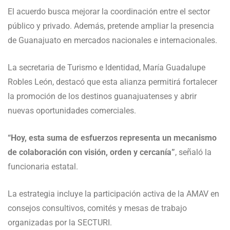
El acuerdo busca mejorar la coordinación entre el sector
público y privado. Además, pretende ampliar la presencia
de Guanajuato en mercados nacionales e internacionales.
La secretaria de Turismo e Identidad, María Guadalupe
Robles León, destacó que esta alianza permitirá fortalecer
la promoción de los destinos guanajuatenses y abrir
nuevas oportunidades comerciales.
“Hoy, esta suma de esfuerzos representa un mecanismo
de colaboración con visión, orden y cercanía”
, señaló la
funcionaria estatal.
La estrategia incluye la participación activa de la AMAV en
consejos consultivos, comités y mesas de trabajo
organizadas por la SECTURI.