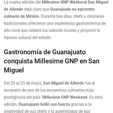
La cuarta edición del
Millesime GNP Weekend San Miguel
de Allende
dejó claro que
Guanajuato es epicentro
culinario de México
. Durante tres días, chefs y cocineras
tradicionales ofrecieron una experiencia gastronómica de
alto nivel que celebró los sabores locales y proyectó la
riqueza cultural del estado.
Gastronomía de Guanajuato
conquista Millesime GNP en San
Miguel
Del 23 al 25 de mayo,
San Miguel de Allende
fue el
escenario de uno de los encuentros culinarios más
prestigiosos del país:
Millesime GNP Weekend
. En esta
edición,
Guanajuato brilló con fuerza
gracias a la
creatividad de sus chefs y la autenticidad de sus