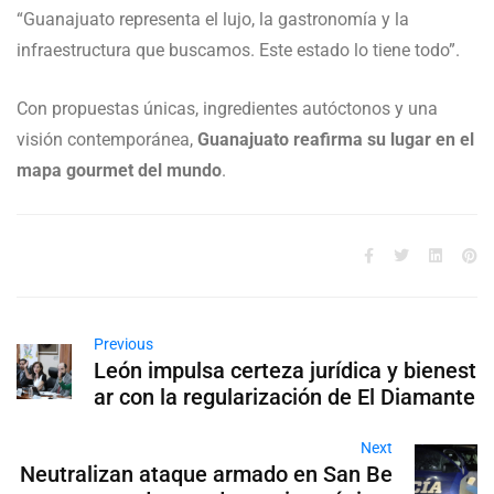
“Guanajuato representa el lujo, la gastronomía y la
infraestructura que buscamos. Este estado lo tiene todo”.
Con propuestas únicas, ingredientes autóctonos y una
visión contemporánea,
Guanajuato reafirma su lugar en el
mapa gourmet del mundo
.
Previous
León impulsa certeza jurídica y bienest
ar con la regularización de El Diamante
Next
Neutralizan ataque armado en San Be