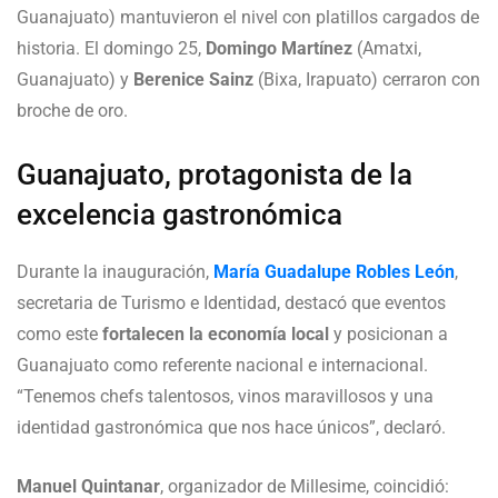
Guanajuato) mantuvieron el nivel con platillos cargados de
historia. El domingo 25,
Domingo Martínez
(Amatxi,
Guanajuato) y
Berenice Sainz
(Bixa, Irapuato) cerraron con
broche de oro.
Guanajuato, protagonista de la
excelencia gastronómica
Durante la inauguración,
María Guadalupe Robles León
,
secretaria de Turismo e Identidad, destacó que eventos
como este
fortalecen la economía local
y posicionan a
Guanajuato como referente nacional e internacional.
“Tenemos chefs talentosos, vinos maravillosos y una
identidad gastronómica que nos hace únicos”, declaró.
Manuel Quintanar
, organizador de Millesime, coincidió: