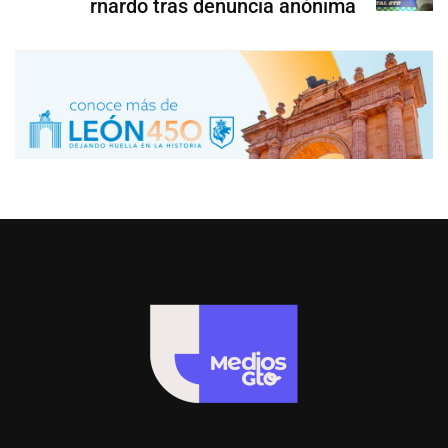
rnardo tras denuncia anónima