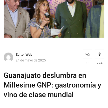
Editor Web
24 de mayo de 2025
0
774
Guanajuato deslumbra en
Millesime GNP: gastronomía y
vino de clase mundial