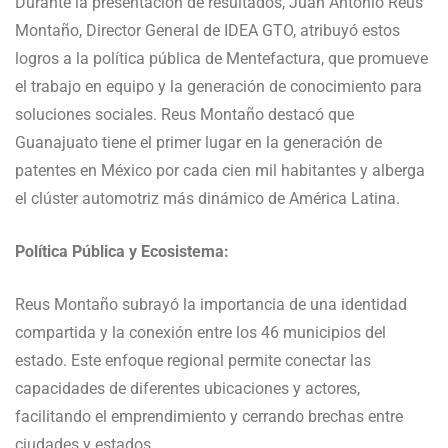
Durante la presentación de resultados, Juan Antonio Reus
Montaño, Director General de IDEA GTO, atribuyó estos
logros a la política pública de Mentefactura, que promueve
el trabajo en equipo y la generación de conocimiento para
soluciones sociales. Reus Montaño destacó que
Guanajuato tiene el primer lugar en la generación de
patentes en México por cada cien mil habitantes y alberga
el clúster automotriz más dinámico de América Latina.
Política Pública y Ecosistema:
Reus Montaño subrayó la importancia de una identidad
compartida y la conexión entre los 46 municipios del
estado. Este enfoque regional permite conectar las
capacidades de diferentes ubicaciones y actores,
facilitando el emprendimiento y cerrando brechas entre
ciudades y estados.