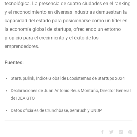
tecnológica. La presencia de cuatro ciudades en el ranking
y el reconocimiento en diversas industrias demuestran la
capacidad del estado para posicionarse como un líder en
la economía global de startups, ofreciendo un entorno
propicio para el crecimiento y el éxito de los
emprendedores.
Fuentes:
StartupBlink, Índice Global de Ecosistemas de Startups 2024
Declaraciones de Juan Antonio Reus Montaño, Director General
de IDEA GTO
Datos oficiales de Crunchbase, Semrush y UNDP