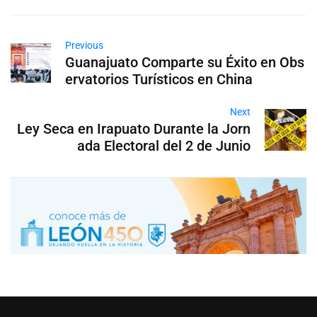
Previous
Guanajuato Comparte su Éxito en Obs
ervatorios Turísticos en China
Next
Ley Seca en Irapuato Durante la Jorn
ada Electoral del 2 de Junio