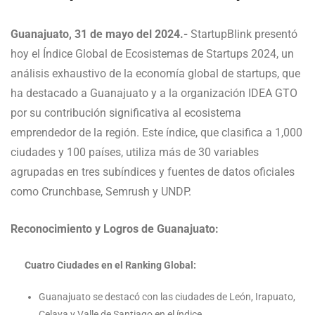
Guanajuato, 31 de mayo del 2024.-
StartupBlink presentó
hoy el Índice Global de Ecosistemas de Startups 2024, un
análisis exhaustivo de la economía global de startups, que
ha destacado a Guanajuato y a la organización IDEA GTO
por su contribución significativa al ecosistema
emprendedor de la región. Este índice, que clasifica a 1,000
ciudades y 100 países, utiliza más de 30 variables
agrupadas en tres subíndices y fuentes de datos oficiales
como Crunchbase, Semrush y UNDP.
Reconocimiento y Logros de Guanajuato:
Cuatro Ciudades en el Ranking Global:
Guanajuato se destacó con las ciudades de León, Irapuato,
Celaya y Valle de Santiago en el índice.