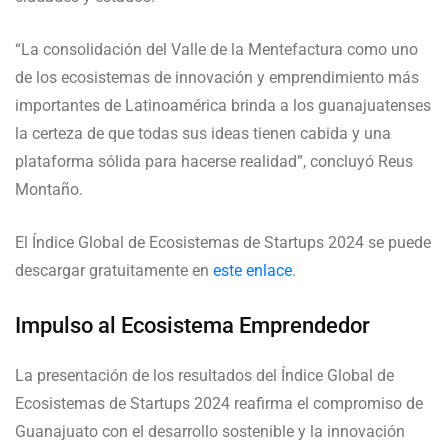
“La consolidación del Valle de la Mentefactura como uno
de los ecosistemas de innovación y emprendimiento más
importantes de Latinoamérica brinda a los guanajuatenses
la certeza de que todas sus ideas tienen cabida y una
plataforma sólida para hacerse realidad”, concluyó Reus
Montaño.
El Índice Global de Ecosistemas de Startups 2024 se puede
descargar gratuitamente en
este enlace
.
Impulso al Ecosistema Emprendedor
La presentación de los resultados del Índice Global de
Ecosistemas de Startups 2024 reafirma el compromiso de
Guanajuato con el desarrollo sostenible y la innovación