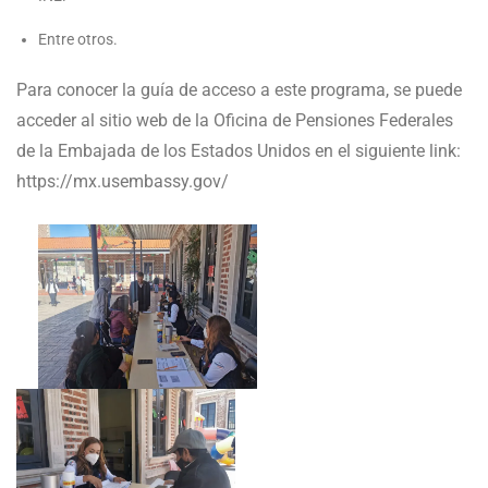
Entre otros.
Para conocer la guía de acceso a este programa, se puede
acceder al sitio web de la Oficina de Pensiones Federales
de la Embajada de los Estados Unidos en el siguiente link:
https://mx.usembassy.gov/