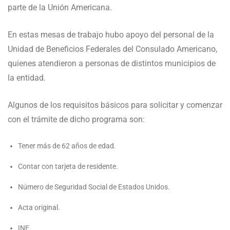
parte de la Unión Americana.
En estas mesas de trabajo hubo apoyo del personal de la
Unidad de Beneficios Federales del Consulado Americano,
quienes atendieron a personas de distintos municipios de
la entidad.
Algunos de los requisitos básicos para solicitar y comenzar
con el trámite de dicho programa son:
Tener más de 62 años de edad.
Contar con tarjeta de residente.
Número de Seguridad Social de Estados Unidos.
Acta original.
INE.