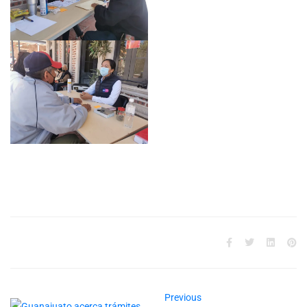
Previous