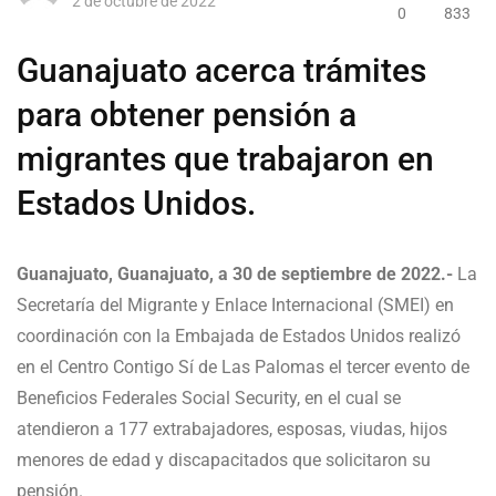
2 de octubre de 2022
0
833
Guanajuato acerca trámites
para obtener pensión a
migrantes que trabajaron en
Estados Unidos.
Guanajuato, Guanajuato, a 30 de septiembre de 2022.-
La
Secretaría del Migrante y Enlace Internacional (SMEI) en
coordinación con la Embajada de Estados Unidos realizó
en el Centro Contigo Sí de Las Palomas el tercer evento de
Beneficios Federales Social Security, en el cual se
atendieron a 177 extrabajadores, esposas, viudas, hijos
menores de edad y discapacitados que solicitaron su
pensión.