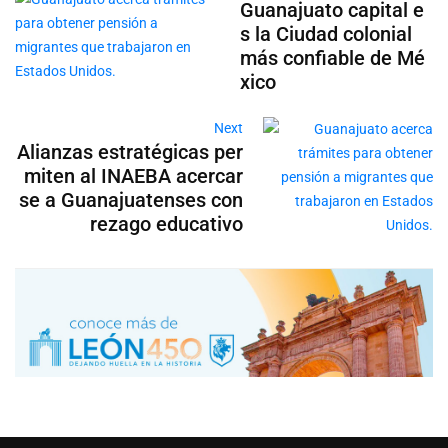
Guanajuato capital e
s la Ciudad colonial
más confiable de Mé
xico
Next
Alianzas estratégicas per
miten al INAEBA acercar
se a Guanajuatenses con
rezago educativo