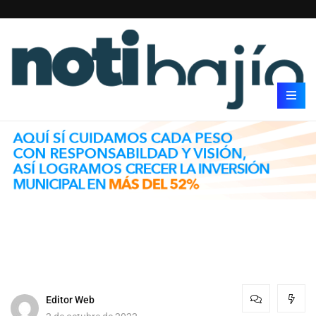
Editor Web