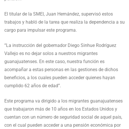
El titular de la SMEI, Juan Hernández, supervisó estos
trabajos y habló de la tarea que realiza la dependencia a su
cargo para impulsar este programa.
“La instrucción del gobernador Diego Sinhue Rodríguez
Vallejo es no dejar solos a nuestros migrantes
guanajuatenses. En este caso, nuestra función es
acompañar a estas personas en las gestiones de dichos
beneficios, a los cuales pueden acceder quienes hayan
cumplido 62 años de edad”.
Este programa va dirigido a los migrantes guanajuatenses
que trabajaron más de 10 años en los Estados Unidos y
cuentan con un número de seguridad social de aquel país,
con el cual pueden acceder a una pensión económica por