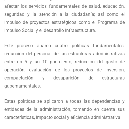
afectar los servicios fundamentales de salud, educación,
seguridad y la atención a la ciudadanía; así como el
impulso de proyectos estratégicos como el Programa de
Impulso Social y el desarrollo infraestructura.
Este proceso abarcó cuatro políticas fundamentales:
reducción del personal de las estructuras administrativas
entre un 5 y un 10 por ciento, reducción del gasto de
operación, evaluación de los proyectos de inversión,
compactación y desaparición de estructuras
gubernamentales.
Estas políticas se aplicaron a todas las dependencias y
entidades de la administración, tomando en cuenta sus
características, impacto social y eficiencia administrativa.