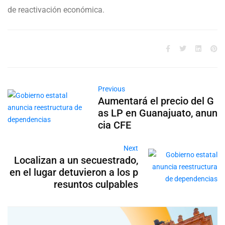
de reactivación económica.
Previous
Aumentará el precio del G
as LP en Guanajuato, anun
cia CFE
Next
Localizan a un secuestrado,
en el lugar detuvieron a los p
resuntos culpables