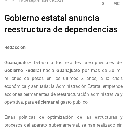
18 de septiembre de 2021
0
985
Gobierno estatal anuncia
reestructura de dependencias
Redacción
Guanajuato.-
Debido a los recortes presupuestales del
Gobierno Federal
hacia
Guanajuato
por más de 20 mil
millones de pesos en los últimos 2 años, a la crisis
económica y sanitaria; la Administración Estatal emprende
acciones permanentes de reestructuración administrativa y
operativa, para
eficientar
el gasto público.
Estas políticas de optimización de las estructuras y
procesos del aparato gubernamental, se han realizado sin