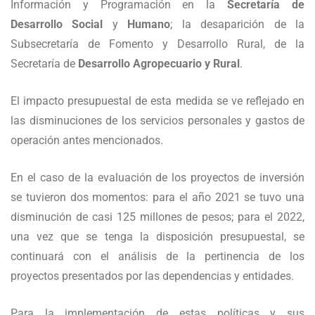
Información y Programación en la
Secretaría de
Desarrollo Social
y
Humano
; la desaparición de la
Subsecretaría de Fomento y Desarrollo Rural, de la
Secretaría de
Desarrollo Agropecuario y Rural
.
El impacto presupuestal de esta medida se ve reflejado en
las disminuciones de los servicios personales y gastos de
operación antes mencionados.
En el caso de la evaluación de los proyectos de inversión
se tuvieron dos momentos: para el año 2021 se tuvo una
disminución de casi 125 millones de pesos; para el 2022,
una vez que se tenga la disposición presupuestal, se
continuará con el análisis de la pertinencia de los
proyectos presentados por las dependencias y entidades.
Para la implementación de estas políticas y sus