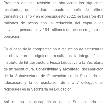
Producto de esta revisión se obtuvieron los siguientes
resultados, que tendrán impacto a partir del último
trimestre del año y en el presupuesto 2022: se lograron 431
millones de pesos con la reducción del capítulo de
servicios personales y 184 millones de pesos en gasto de
operación.
En el caso de la compactación y reducción de estructuras
se obtuvieron los siguientes resultados: la integración de
Instituto de Infraestructura Física Educativa a la Secretaría
de Infraestructura,
Conectividad y Movilidad
; desaparición
de la Subsecretaría de Planeación en la Secretaría de
Educación; y la compactación de 8 a 7 delegaciones
regionales en la Secretaría de Educación.
Así mismo, la desaparición de la Subsecretaría de