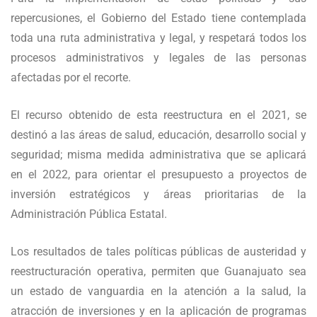
repercusiones, el Gobierno del Estado tiene contemplada
toda una ruta administrativa y legal, y respetará todos los
procesos administrativos y legales de las personas
afectadas por el recorte.
El recurso obtenido de esta reestructura en el 2021, se
destinó a las áreas de salud, educación, desarrollo social y
seguridad; misma medida administrativa que se aplicará
en el 2022, para orientar el presupuesto a proyectos de
inversión estratégicos y áreas prioritarias de la
Administración Pública Estatal.
Los resultados de tales políticas públicas de austeridad y
reestructuración operativa, permiten que Guanajuato sea
un estado de vanguardia en la atención a la salud, la
atracción de inversiones y en la aplicación de programas