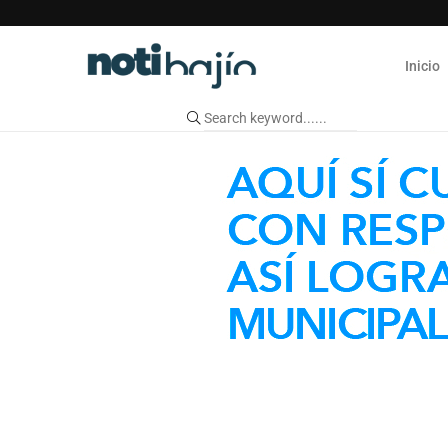
Inicio