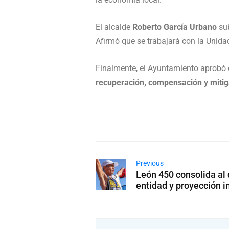
El alcalde
Roberto García Urbano
sub
Afirmó que se trabajará con la Unida
Finalmente, el Ayuntamiento aprobó 
recuperación, compensación y mitig
Previous
León 450 consolida al
entidad y proyección i