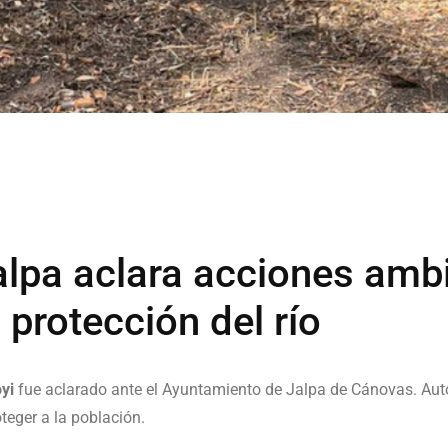
lpa aclara acciones ambi
 protección del río
yi
fue aclarado ante el Ayuntamiento de Jalpa de Cánovas. Aut
oteger a la población.