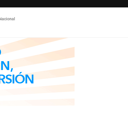
Nacional