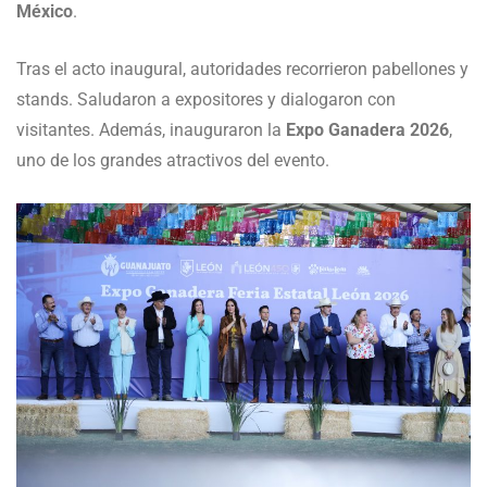
México
.
Tras el acto inaugural, autoridades recorrieron pabellones y
stands. Saludaron a expositores y dialogaron con
visitantes. Además, inauguraron la
Expo Ganadera 2026
,
uno de los grandes atractivos del evento.