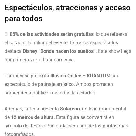
Espectáculos, atracciones y acceso
para todos
El
85% de las actividades serán gratuitas
, lo que refuerza
el carácter familiar del evento. Entre los espectáculos
destaca
Disney “Donde nacen los sueños”
. Este show llega
por primera vez a Latinoamérica.
También se presenta
Illusion On Ice – KUANTUM
, un
espectáculo de patinaje artístico. Ambos prometen
sorprender a públicos de todas las edades.
Además, la feria presenta
Solareón
, un león monumental
de
12 metros de altura
. Esta figura se convertirá en
símbolo del festejo. Sin duda, será uno de los puntos más
fotografiados.