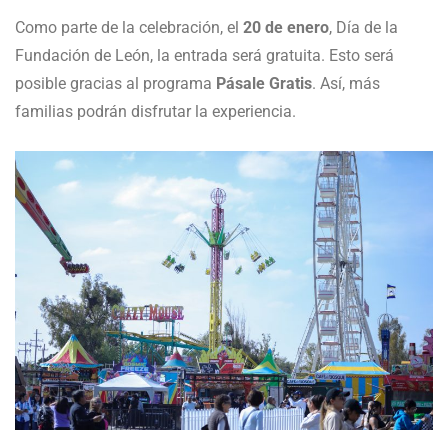
Como parte de la celebración, el
20 de enero
, Día de la
Fundación de León, la entrada será gratuita. Esto será
posible gracias al programa
Pásale Gratis
. Así, más
familias podrán disfrutar la experiencia.