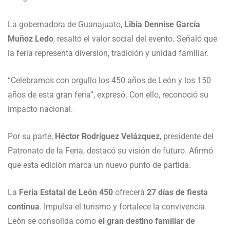
La gobernadora de Guanajuato,
Libia Dennise García
Muñoz Ledo
, resaltó el valor social del evento. Señaló que
la feria representa diversión, tradición y unidad familiar.
“Celebramos con orgullo los 450 años de León y los 150
años de esta gran feria”, expresó. Con ello, reconoció su
impacto nacional.
Por su parte,
Héctor Rodríguez Velázquez
, presidente del
Patronato de la Feria, destacó su visión de futuro. Afirmó
que esta edición marca un nuevo punto de partida.
La
Feria Estatal de León 450
ofrecerá
27 días de fiesta
continua
. Impulsa el turismo y fortalece la convivencia.
León se consolida como
el gran destino familiar de