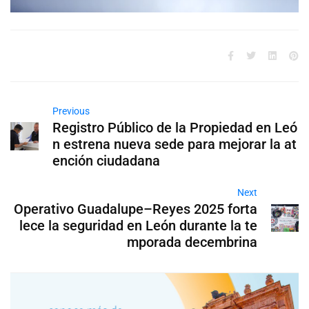
Previous
Registro Público de la Propiedad en Leó
n estrena nueva sede para mejorar la at
ención ciudadana
Next
Operativo Guadalupe–Reyes 2025 forta
lece la seguridad en León durante la te
mporada decembrina