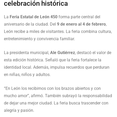
celebración histórica
La
Feria Estatal de León 450
forma parte central del
aniversario de la ciudad. Del
9 de enero al 4 de febrero
,
León recibe a miles de visitantes. La feria combina cultura,
entretenimiento y convivencia familiar.
La presidenta municipal,
Ale Gutiérrez
, destacó el valor de
esta edición histórica. Señaló que la feria fortalece la
identidad local. Además, impulsa recuerdos que perduran
en niñas, niños y adultos.
“En León los recibimos con los brazos abiertos y con
mucho amor”, afirmó. También subrayó la responsabilidad
de dejar una mejor ciudad. La feria busca trascender con
alegría y pasión.