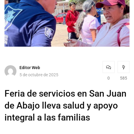
Editor Web
5 de octubre de 2025
0
585
Feria de servicios en San Juan
de Abajo lleva salud y apoyo
integral a las familias