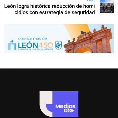
León logra histórica reducción de homi
cidios con estrategia de seguridad