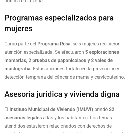
pública en la zona.
Programas especializados para
mujeres
Como parte del
Programa Rosa
, seis mujeres recibieron
atención especializada. Se efectuaron
5 exploraciones
mamarias, 2 pruebas de papanicolaou y 2 vales de
mastografía
. Estas acciones fortalecen la prevención y
detección temprana del cáncer de mama y cervicouterino.
Asesoría jurídica y vivienda digna
El
Instituto Municipal de Vivienda (IMUVI)
brindó
22
asesorías legales
a las y los habitantes. Los temas
atendidos estuvieron relacionados con derechos de