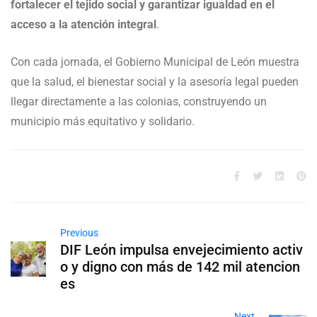
fortalecer el tejido social y garantizar igualdad en el
acceso a la atención integral
.
Con cada jornada, el Gobierno Municipal de León muestra
que la salud, el bienestar social y la asesoría legal pueden
llegar directamente a las colonias, construyendo un
municipio más equitativo y solidario.
Previous
DIF León impulsa envejecimiento activ
o y digno con más de 142 mil atencion
es
Next