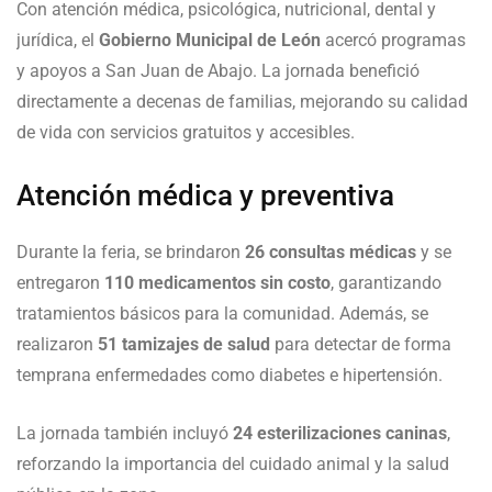
Con atención médica, psicológica, nutricional, dental y
jurídica, el
Gobierno Municipal de León
acercó programas
y apoyos a San Juan de Abajo. La jornada benefició
directamente a decenas de familias, mejorando su calidad
de vida con servicios gratuitos y accesibles.
Atención médica y preventiva
Durante la feria, se brindaron
26 consultas médicas
y se
entregaron
110 medicamentos sin costo
, garantizando
tratamientos básicos para la comunidad. Además, se
realizaron
51 tamizajes de salud
para detectar de forma
temprana enfermedades como diabetes e hipertensión.
La jornada también incluyó
24 esterilizaciones caninas
,
reforzando la importancia del cuidado animal y la salud