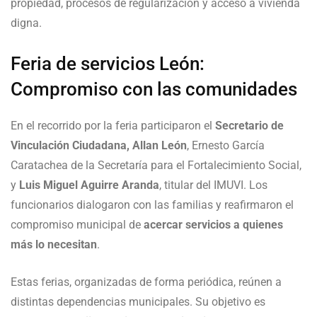
propiedad, procesos de regularización y acceso a vivienda
digna.
Feria de servicios León:
Compromiso con las comunidades
En el recorrido por la feria participaron el
Secretario de
Vinculación Ciudadana, Allan León
, Ernesto García
Caratachea de la Secretaría para el Fortalecimiento Social,
y
Luis Miguel Aguirre Aranda
, titular del IMUVI. Los
funcionarios dialogaron con las familias y reafirmaron el
compromiso municipal de
acercar servicios a quienes
más lo necesitan
.
Estas ferias, organizadas de forma periódica, reúnen a
distintas dependencias municipales. Su objetivo es