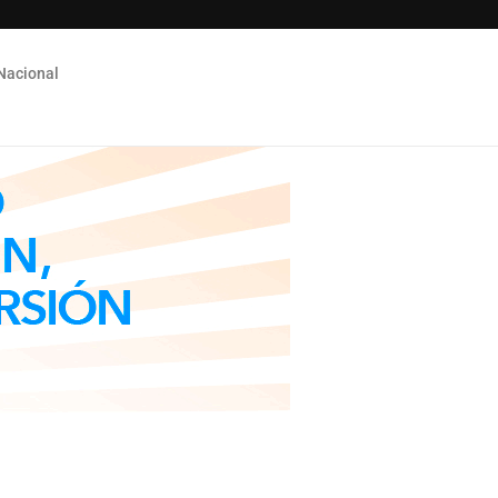
Nacional