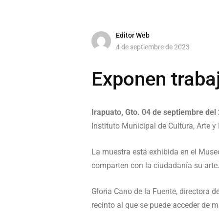
Editor Web
4 de septiembre de 2023
Exponen trabaj
Irapuato, Gto. 04 de septiembre del 
Instituto Municipal de Cultura, Arte 
La muestra está exhibida en el Muse
comparten con la ciudadanía su arte
Gloria Cano de la Fuente, directora d
recinto al que se puede acceder de m