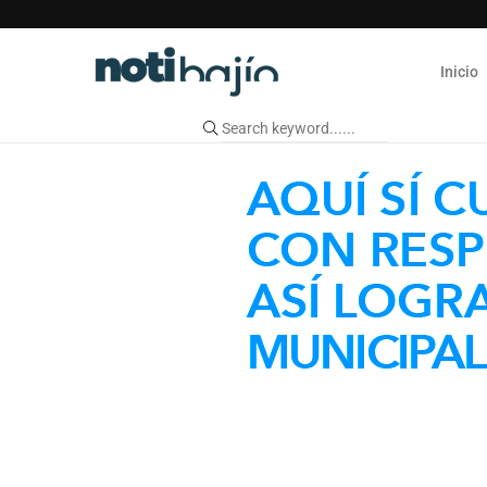
Inicio