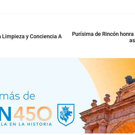
Purísima de Rincón honra
en Limpieza y Conciencia A
as