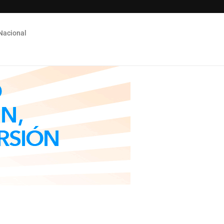
Nacional