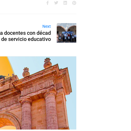
Next
 a docentes con décad
 de servicio educativo