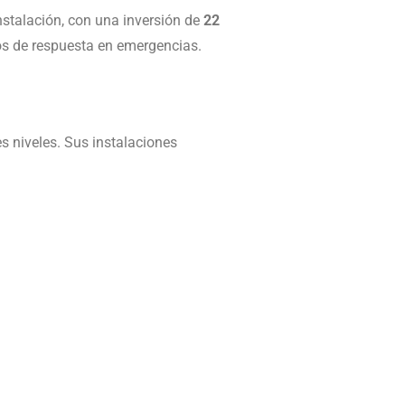
nstalación, con una inversión de
22
os de respuesta en emergencias.
s niveles. Sus instalaciones