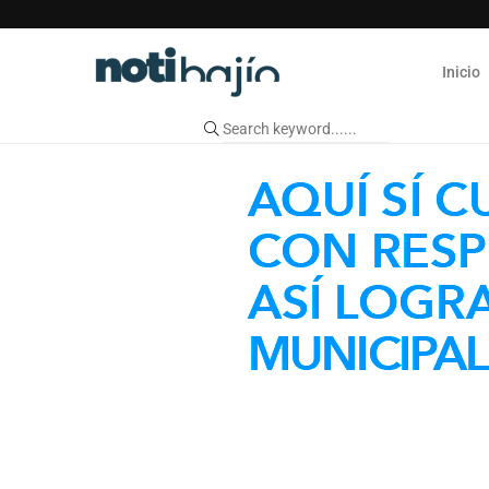
Inicio