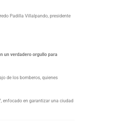
fredo Padilla Villalpando, presidente
n un verdadero orgullo para
bajo de los bomberos, quienes
, enfocado en garantizar una ciudad