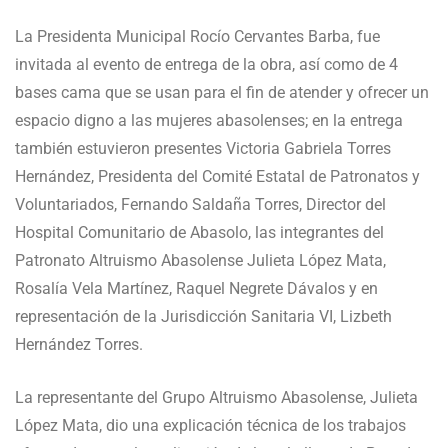
La Presidenta Municipal Rocío Cervantes Barba, fue
invitada al evento de entrega de la obra, así como de 4
bases cama que se usan para el fin de atender y ofrecer un
espacio digno a las mujeres abasolenses; en la entrega
también estuvieron presentes Victoria Gabriela Torres
Hernández, Presidenta del Comité Estatal de Patronatos y
Voluntariados, Fernando Saldaña Torres, Director del
Hospital Comunitario de Abasolo, las integrantes del
Patronato Altruismo Abasolense Julieta López Mata,
Rosalía Vela Martínez, Raquel Negrete Dávalos y en
representación de la Jurisdicción Sanitaria VI, Lizbeth
Hernández Torres.
La representante del Grupo Altruismo Abasolense, Julieta
López Mata, dio una explicación técnica de los trabajos