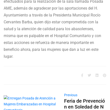
efectuados para la realización de la sala llamada Posada
AME, además de agradecer por las aportaciones del H.
Ayuntamiento a través de la Presidenta Municipal Rocío
Cervantes Barba, quien dijo estar comprometida con la
salud y la atención de calidad para los abasolenses,
misma que es palpable en el Hospital Comunitario y con
estas acciones se refuerza de manera importante en
beneficio ahora, para las mujeres que dan a luz en este
lugar.
Previous
Feria de Prevenció
n en Soledad de N