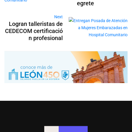
egrete
Next
Logran talleristas de
CEDECOM certificació
n profesional