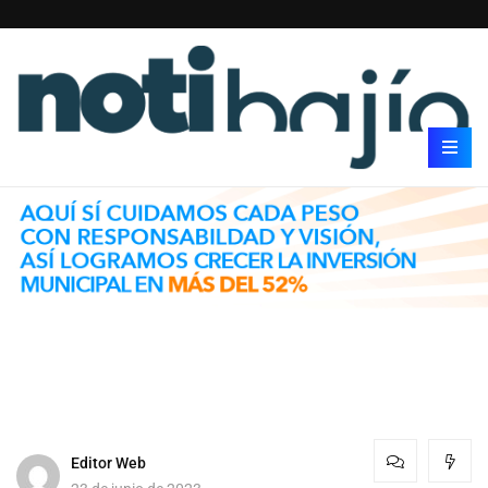
Editor Web