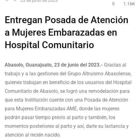
23 de junio de 2023
0
1.16K
Entregan Posada de Atención
a Mujeres Embarazadas en
Hospital Comunitario
Abasolo, Guanajuato, 23 de junio del 2023.-
Gracias al
trabajo y a las gestiones del Grupo Altruismo Abasolense,
quienes trabajan en beneficio de los usuarios del Hospital
Comunitario de Abasolo, se logró una remodelación para
que esta Institución cuente con una Posada de Atención
para Mujeres Embarazadas AME, donde las mujeres
podrán pasar tiempo previo al parto y también, los
momentos posteriores al parto y así, darle su lactancia y
atención al recién nacido.