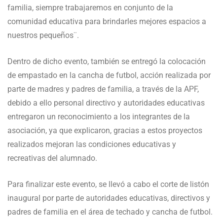
familia, siempre trabajaremos en conjunto de la
comunidad educativa para brindarles mejores espacios a
nuestros pequeños¨.
Dentro de dicho evento, también se entregó la colocación
de empastado en la cancha de futbol, acción realizada por
parte de madres y padres de familia, a través de la APF,
debido a ello personal directivo y autoridades educativas
entregaron un reconocimiento a los integrantes de la
asociación, ya que explicaron, gracias a estos proyectos
realizados mejoran las condiciones educativas y
recreativas del alumnado.
Para finalizar este evento, se llevó a cabo el corte de listón
inaugural por parte de autoridades educativas, directivos y
padres de familia en el área de techado y cancha de futbol.