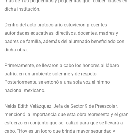
más de 100 pequeñitos y pequeñitas que reciben clases en
dicha institución.
Dentro del acto protocolario estuvieron presentes
autoridades educativas, directivos, docentes, madres y
padres de familia, además del alumnado beneficiado con
dicha obra.
Primeramente, se llevaron a cabo los honores al lábaro
patrio, en un ambiente solemne y de respeto.
Posteriormente, se entonó a una sola voz el himno
nacional mexicano.
Nelda Edith Velázquez, Jefa de Sector 9 de Preescolar,
mencionó la importancia que esta obra representa y el gran
esfuerzo en conjunto que se realizó para que se llevará a
cabo, ¨Hoy es un logro que brinda mayor seguridad y