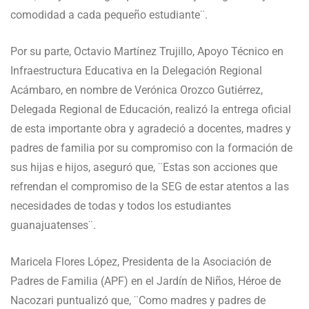
comodidad a cada pequeño estudiante¨.
Por su parte, Octavio Martínez Trujillo, Apoyo Técnico en
Infraestructura Educativa en la Delegación Regional
Acámbaro, en nombre de Verónica Orozco Gutiérrez,
Delegada Regional de Educación, realizó la entrega oficial
de esta importante obra y agradeció a docentes, madres y
padres de familia por su compromiso con la formación de
sus hijas e hijos, aseguró que, ¨Estas son acciones que
refrendan el compromiso de la SEG de estar atentos a las
necesidades de todas y todos los estudiantes
guanajuatenses¨.
Maricela Flores López, Presidenta de la Asociación de
Padres de Familia (APF) en el Jardín de Niños, Héroe de
Nacozari puntualizó que, ¨Como madres y padres de