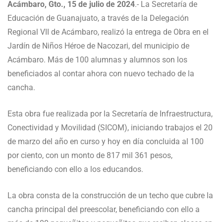
Acámbaro, Gto., 15 de julio de 2024
.- La Secretaría de
Educación de Guanajuato, a través de la Delegación
Regional VII de Acámbaro, realizó la entrega de Obra en el
Jardín de Niños Héroe de Nacozari, del municipio de
Acámbaro. Más de 100 alumnas y alumnos son los
beneficiados al contar ahora con nuevo techado de la
cancha.
Esta obra fue realizada por la Secretaría de Infraestructura,
Conectividad y Movilidad (SICOM), iniciando trabajos el 20
de marzo del año en curso y hoy en día concluida al 100
por ciento, con un monto de 817 mil 361 pesos,
beneficiando con ello a los educandos.
La obra consta de la construcción de un techo que cubre la
cancha principal del preescolar, beneficiando con ello a