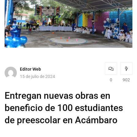
Editor Web
15 de julio de 2024
0
902
Entregan nuevas obras en
beneficio de 100 estudiantes
de preescolar en Acámbaro