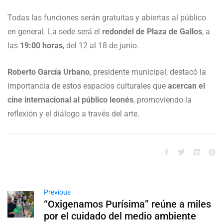
Todas las funciones serán gratuitas y abiertas al público
en general. La sede será el
redondel de Plaza de Gallos
, a
las
19:00 horas
, del 12 al 18 de junio.
Roberto García Urbano
, presidente municipal, destacó la
importancia de estos espacios culturales que
acercan el
cine internacional al público leonés
, promoviendo la
reflexión y el diálogo a través del arte.
Previous
“Oxigenamos Purísima” reúne a miles
por el cuidado del medio ambiente