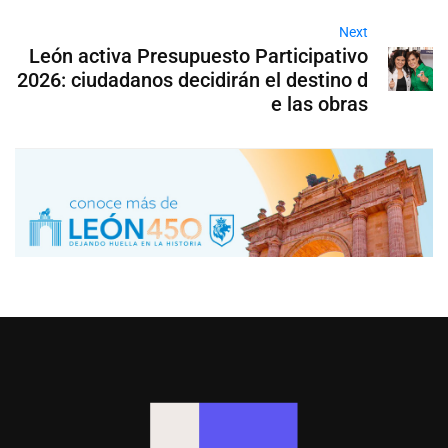
Next
León activa Presupuesto Participativo
2026: ciudadanos decidirán el destino d
e las obras