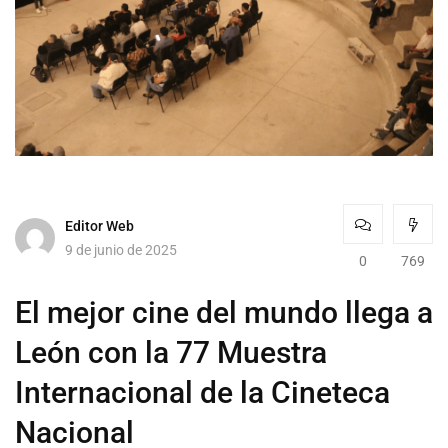
Editor Web
9 de junio de 2025
0
769
El mejor cine del mundo llega a
León con la 77 Muestra
Internacional de la Cineteca
Nacional