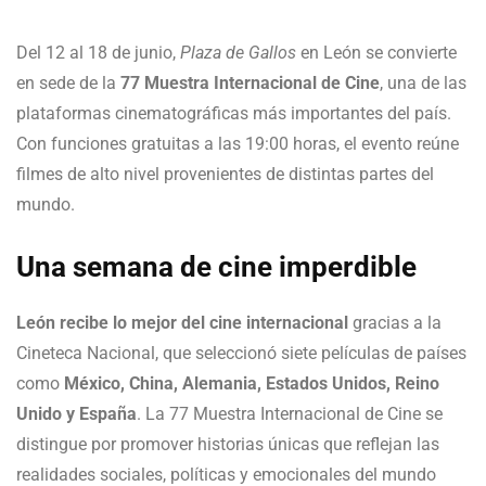
Del 12 al 18 de junio,
Plaza de Gallos
en León se convierte
en sede de la
77 Muestra Internacional de Cine
, una de las
plataformas cinematográficas más importantes del país.
Con funciones gratuitas a las 19:00 horas, el evento reúne
filmes de alto nivel provenientes de distintas partes del
mundo.
Una semana de cine imperdible
León recibe lo mejor del cine internacional
gracias a la
Cineteca Nacional, que seleccionó siete películas de países
como
México, China, Alemania, Estados Unidos, Reino
Unido y España
. La 77 Muestra Internacional de Cine se
distingue por promover historias únicas que reflejan las
realidades sociales, políticas y emocionales del mundo