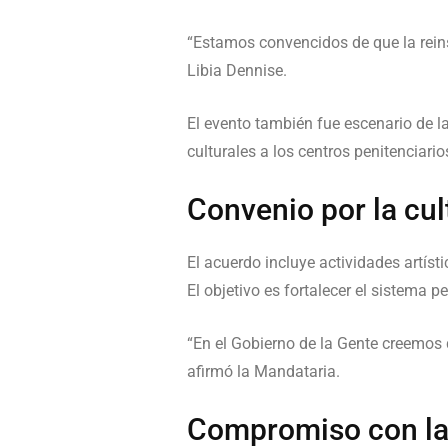
“Estamos convencidos de que la reins
Libia Dennise.
El evento también fue escenario de l
culturales a los centros penitenciari
Convenio por la cul
El acuerdo incluye actividades artís
El objetivo es fortalecer el sistema p
“En el Gobierno de la Gente creemos
afirmó la Mandataria.
Compromiso con la 