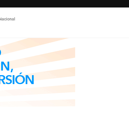
Nacional