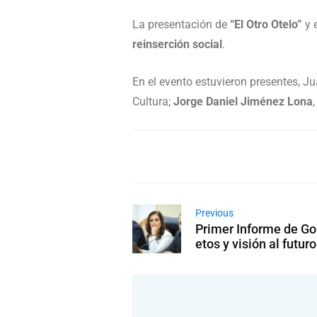
La presentación de
“El Otro Otelo”
y 
reinserción social
.
En el evento estuvieron presentes, J
Cultura;
Jorge Daniel Jiménez Lona
Previous
Primer Informe de Go
etos y visión al futuro