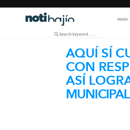
Inicio