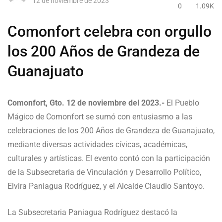
12 de noviembre de 2023
0
1.09K
Comonfort celebra con orgullo
los 200 Años de Grandeza de
Guanajuato
Comonfort, Gto. 12 de noviembre del 2023.-
El Pueblo
Mágico de Comonfort se sumó con entusiasmo a las
celebraciones de los 200 Años de Grandeza de Guanajuato,
mediante diversas actividades cívicas, académicas,
culturales y artísticas. El evento contó con la participación
de la Subsecretaria de Vinculación y Desarrollo Político,
Elvira Paniagua Rodríguez, y el Alcalde Claudio Santoyo.
La Subsecretaria Paniagua Rodríguez destacó la