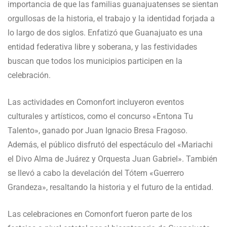
importancia de que las familias guanajuatenses se sientan
orgullosas de la historia, el trabajo y la identidad forjada a
lo largo de dos siglos. Enfatizó que Guanajuato es una
entidad federativa libre y soberana, y las festividades
buscan que todos los municipios participen en la
celebración.
Las actividades en Comonfort incluyeron eventos
culturales y artísticos, como el concurso «Entona Tu
Talento», ganado por Juan Ignacio Bresa Fragoso.
Además, el público disfrutó del espectáculo del «Mariachi
el Divo Alma de Juárez y Orquesta Juan Gabriel». También
se llevó a cabo la develación del Tótem «Guerrero
Grandeza», resaltando la historia y el futuro de la entidad.
Las celebraciones en Comonfort fueron parte de los