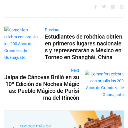
Previous
Estudiantes de robótica obtien
en primeros lugares nacionale
s y representarán a México en
Torneo en Shanghái, China
Next
Jalpa de Cánovas Brilló en su
10ª Edición de Noches Mágic
as: Pueblo Mágico de Purísi
ma del Rincón