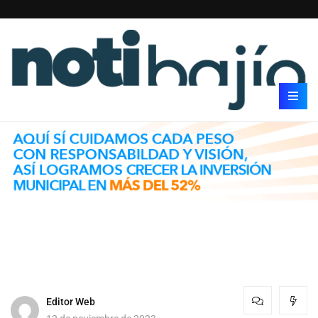
Editor Web