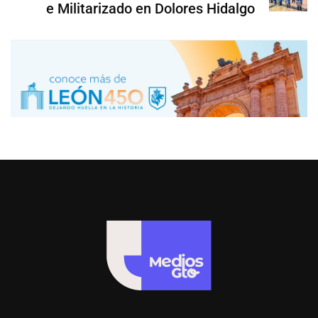
e Militarizado en Dolores Hidalgo