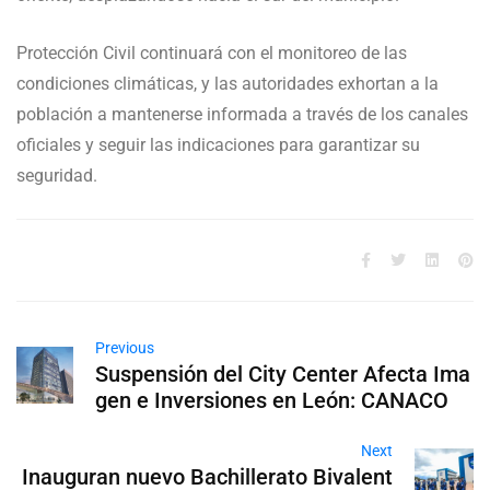
Protección Civil continuará con el monitoreo de las
condiciones climáticas, y las autoridades exhortan a la
población a mantenerse informada a través de los canales
oficiales y seguir las indicaciones para garantizar su
seguridad.
Previous
Suspensión del City Center Afecta Ima
gen e Inversiones en León: CANACO
Next
Inauguran nuevo Bachillerato Bivalent