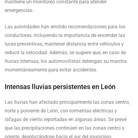
mantiene un monitoreo constante para atender
emergencias.
Las autoridades han emitido recomendaciones para los
conductores, incluyendo la importancia de encender las
luces preventivas, mantener distancia entre vehículos y
reducir la velocidad. Además, se sugiere que, en caso de
lluvias intensas, los automovilistas detengan su marcha
momentáneamente para evitar accidentes.
Intensas lluvias persistentes en León
Las lluvias han afectado principalmente las zonas centro,
norte y poniente de León, con tormentas eléctricas y
ráfagas de viento reportadas en algunas áreas. Se prevé
que las precipitaciones continúen en las zonas centro y
oriente, desplazándose hacia el sur del municipio.