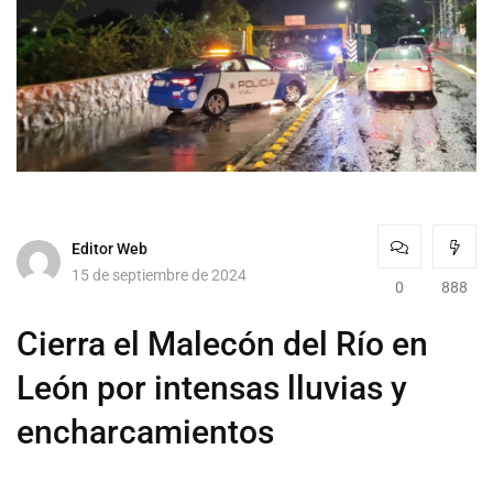
Editor Web
15 de septiembre de 2024
0
888
Cierra el Malecón del Río en
León por intensas lluvias y
encharcamientos