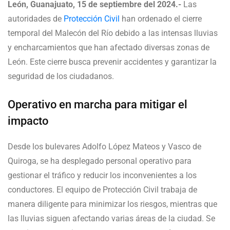
León, Guanajuato, 15 de septiembre del 2024.-
Las
autoridades de
Protección Civil
han ordenado el cierre
temporal del Malecón del Río debido a las intensas lluvias
y encharcamientos que han afectado diversas zonas de
León. Este cierre busca prevenir accidentes y garantizar la
seguridad de los ciudadanos.
Operativo en marcha para mitigar el
impacto
Desde los bulevares Adolfo López Mateos y Vasco de
Quiroga, se ha desplegado personal operativo para
gestionar el tráfico y reducir los inconvenientes a los
conductores. El equipo de Protección Civil trabaja de
manera diligente para minimizar los riesgos, mientras que
las lluvias siguen afectando varias áreas de la ciudad. Se