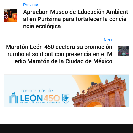
Previous
Aprueban Museo de Educación Ambient
al en Purísima para fortalecer la concie
ncia ecológica
Next
Maratón León 450 acelera su promoción
rumbo al sold out con presencia en el M
edio Maratón de la Ciudad de México