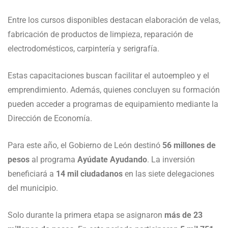
Entre los cursos disponibles destacan elaboración de velas,
fabricación de productos de limpieza, reparación de
electrodomésticos, carpintería y serigrafía.
Estas capacitaciones buscan facilitar el autoempleo y el
emprendimiento. Además, quienes concluyen su formación
pueden acceder a programas de equipamiento mediante la
Dirección de Economía.
Para este año, el Gobierno de León destinó
56 millones de
pesos
al programa
Ayúdate Ayudando
. La inversión
beneficiará a
14 mil ciudadanos
en las siete delegaciones
del municipio.
Solo durante la primera etapa se asignaron
más de 23