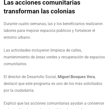
Las acciones comunitarias
transforman las colonias
Durante cuatro semanas, las y los beneficiarios realizaron
labores para mejorar espacios públicos y fortalecer el
entorno urbano.
Las actividades incluyeron limpieza de calles,
mantenimiento de áreas verdes y recuperación de espacios
comunitarios.
El director de Desarrollo Social,
Miguel Bosques Vera
,
destacó que este programa es uno de los más solicitados
por la ciudadanía.
Explicó que las acciones comunitarias ayudan a conservar