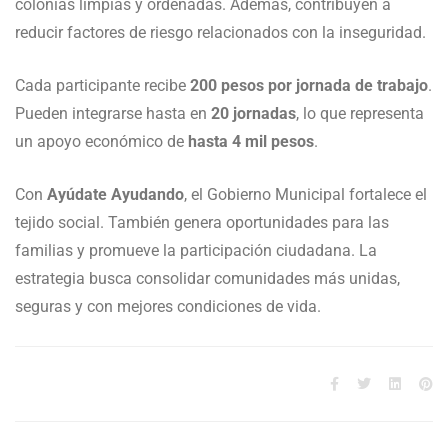
colonias limpias y ordenadas. Además, contribuyen a
reducir factores de riesgo relacionados con la inseguridad.
Cada participante recibe
200 pesos por jornada de trabajo
.
Pueden integrarse hasta en
20 jornadas
, lo que representa
un apoyo económico de
hasta 4 mil pesos
.
Con
Ayúdate Ayudando
, el Gobierno Municipal fortalece el
tejido social. También genera oportunidades para las
familias y promueve la participación ciudadana. La
estrategia busca consolidar comunidades más unidas,
seguras y con mejores condiciones de vida.