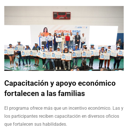
Capacitación y apoyo económico
fortalecen a las familias
El programa ofrece más que un incentivo económico. Las y
los participantes reciben capacitación en diversos oficios
que fortalecen sus habilidades.