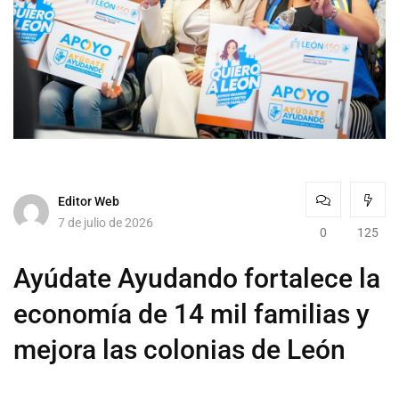
Editor Web
7 de julio de 2026
0
125
Ayúdate Ayudando fortalece la
economía de 14 mil familias y
mejora las colonias de León