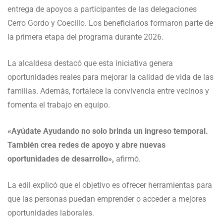
entrega de apoyos a participantes de las delegaciones
Cerro Gordo y Coecillo. Los beneficiarios formaron parte de
la primera etapa del programa durante 2026.
La alcaldesa destacó que esta iniciativa genera
oportunidades reales para mejorar la calidad de vida de las
familias. Además, fortalece la convivencia entre vecinos y
fomenta el trabajo en equipo.
«Ayúdate Ayudando no solo brinda un ingreso temporal.
También crea redes de apoyo y abre nuevas
oportunidades de desarrollo»,
afirmó.
La edil explicó que el objetivo es ofrecer herramientas para
que las personas puedan emprender o acceder a mejores
oportunidades laborales.