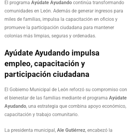
El programa
Ayúdate Ayudando
continúa transformando
comunidades en León. Además de generar ingresos para
miles de familias, impulsa la capacitación en oficios y
promueve la participación ciudadana para mantener
colonias más limpias, seguras y ordenadas.
Ayúdate Ayudando impulsa
empleo, capacitación y
participación ciudadana
El Gobierno Municipal de León reforzó su compromiso con
el bienestar de las familias mediante el programa
Ayúdate
Ayudando
, una estrategia que combina apoyo económico,
capacitación y trabajo comunitario.
La presidenta municipal,
Ale Gutiérrez
, encabezó la