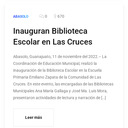
0
670
ABASOLO
Inauguran Biblioteca
Escolar en Las Cruces
Abasolo, Guanajuato, 11 de noviembre del 2022.– La
Coordinación de Educación Municipal, realizó la
inauguración de la Biblioteca Escolar en la Escuela
Primaria Emiliano Zapata de la Comunidad de Las
Cruces. En este evento, las encargadas de las Bibliotecas
Municipales Ana María Gallaga y José Ma. Luis Mora,
presentaron actividades de lectura y narración de […]
Leer más