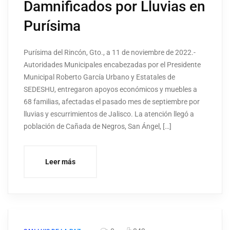
Damnificados por Lluvias en
Purísima
Purísima del Rincón, Gto., a 11 de noviembre de 2022.-
Autoridades Municipales encabezadas por el Presidente
Municipal Roberto García Urbano y Estatales de
SEDESHU, entregaron apoyos económicos y muebles a
68 familias, afectadas el pasado mes de septiembre por
lluvias y escurrimientos de Jalisco. La atención llegó a
población de Cañada de Negros, San Ángel, […]
Leer más