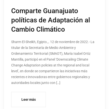
Comparte Guanajuato
políticas de Adaptación al
Cambio Climático
Sharm El-Sheikh, Egipto.,. 12 de noviembre de 2022.- La
titular de la Secretaría de Medio Ambiente y
Ordenamiento Territorial (SMAOT), María Isabel Ortiz
Mantilla, participó en el Panel ‘Downscaling Climate
Change Adaptation policies at the regional and local
level’, en donde se compartieron las iniciativas más
recientes e innovadoras entre gobiernos regionales y
autoridades locales junto con […]
Leer más