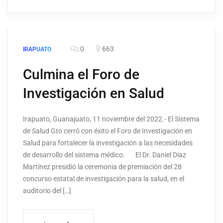
0
663
IRAPUATO
Culmina el Foro de
Investigación en Salud
Irapuato, Guanajuato, 11 noviembre del 2022.- El Sistema
de Salud Gto cerró con éxito el Foro de Investigación en
Salud para fortalecer la investigación a las necesidades
de desarrollo del sistema médico. El Dr. Daniel Díaz
Martínez presidió la ceremonia de premiación del 28
concurso estatal de investigación para la salud, en el
auditorio del […]