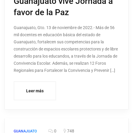
Guanajuato vive Jornada a
favor de la Paz
Guanajuato, Gto. 13 de noviembre de 2022.- Más de 56
mil docentes en educación básica del estado de
Guanajuato, fortalecen sus competencias para la
construcción de espacios escolares protectores y de libre
desarrollo para los educandos, a través de la Jornada de
Convivencia Escolar. Además, se realizan 12 Foros
Regionales para Fortalecer la Convivencia y Prevenir […]
Leer más
0
748
GUANAJUATO