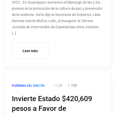
2022.- En Guanajuato sumamos el liderazgo de las y los
jóvenes en la promoción de la cultura de paz y prevención
de la violencia. Así lo dijo la Secretaria de Gobierno, Libia
Dennise García Muñoz Ledo, al inaugurar la Tercera
Jornada de Intercambio de Experiencias entre Jóvenes
[…]
Leer más
0
709
PURÍSIMA DEL RINCÓN
Invierte Estado $420,609
pesos a Favor de