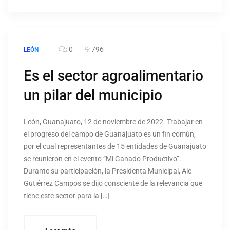
0
796
LEÓN
Es el sector agroalimentario
un pilar del municipio
León, Guanajuato, 12 de noviembre de 2022. Trabajar en
el progreso del campo de Guanajuato es un fin común,
por el cual representantes de 15 entidades de Guanajuato
se reunieron en el evento “Mi Ganado Productivo”.
Durante su participación, la Presidenta Municipal, Ale
Gutiérrez Campos se dijo consciente de la relevancia que
tiene este sector para la […]