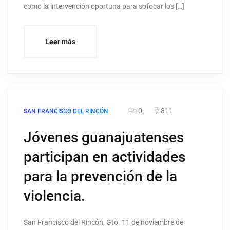
como la intervención oportuna para sofocar los […]
Leer más
0
811
SAN FRANCISCO DEL RINCÓN
Jóvenes guanajuatenses
participan en actividades
para la prevención de la
violencia.
San Francisco del Rincón, Gto. 11 de noviembre de