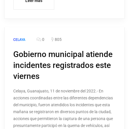
Leer más
0
805
CELAYA
Gobierno municipal atiende
incidentes registrados este
viernes
Celaya, Guanajuato, 11 de noviembre del 2022.- En
acciones coordinadas entre las diferentes dependencias
del municipio, fueron atendidos los incidentes que esta
mañana se registraron en diversos puntos de la ciudad,
acciones que permitieron la captura de una persona que
presuntamente participó en la quema de vehículos, así