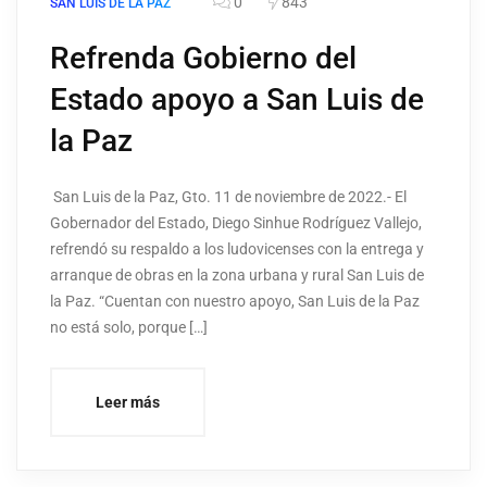
0
843
SAN LUIS DE LA PAZ
Refrenda Gobierno del
Estado apoyo a San Luis de
la Paz
San Luis de la Paz, Gto. 11 de noviembre de 2022.- El
Gobernador del Estado, Diego Sinhue Rodríguez Vallejo,
refrendó su respaldo a los ludovicenses con la entrega y
arranque de obras en la zona urbana y rural San Luis de
la Paz. “Cuentan con nuestro apoyo, San Luis de la Paz
no está solo, porque […]
Leer más