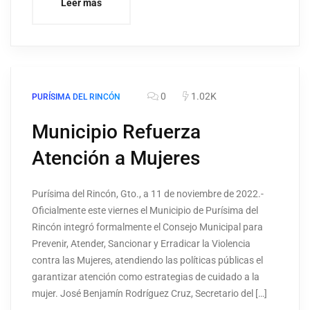
Leer más
0
1.02K
PURÍSIMA DEL RINCÓN
Municipio Refuerza
Atención a Mujeres
Purísima del Rincón, Gto., a 11 de noviembre de 2022.-
Oficialmente este viernes el Municipio de Purísima del
Rincón integró formalmente el Consejo Municipal para
Prevenir, Atender, Sancionar y Erradicar la Violencia
contra las Mujeres, atendiendo las políticas públicas el
garantizar atención como estrategias de cuidado a la
mujer. José Benjamín Rodríguez Cruz, Secretario del […]