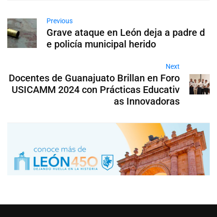
Previous
Grave ataque en León deja a padre d
e policía municipal herido
Next
Docentes de Guanajuato Brillan en Foro
USICAMM 2024 con Prácticas Educativ
as Innovadoras