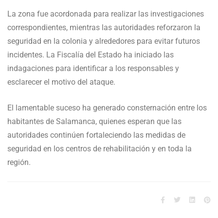
La zona fue acordonada para realizar las investigaciones
correspondientes, mientras las autoridades reforzaron la
seguridad en la colonia y alrededores para evitar futuros
incidentes. La Fiscalía del Estado ha iniciado las
indagaciones para identificar a los responsables y
esclarecer el motivo del ataque.
El lamentable suceso ha generado consternación entre los
habitantes de Salamanca, quienes esperan que las
autoridades continúen fortaleciendo las medidas de
seguridad en los centros de rehabilitación y en toda la
región.