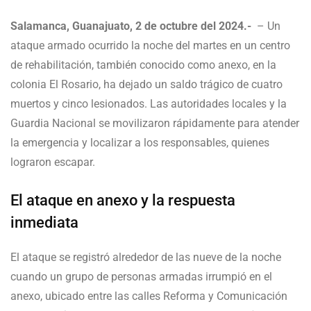
Salamanca, Guanajuato, 2 de octubre del 2024.-
– Un
ataque armado ocurrido la noche del martes en un centro
de rehabilitación, también conocido como anexo, en la
colonia El Rosario, ha dejado un saldo trágico de cuatro
muertos y cinco lesionados. Las autoridades locales y la
Guardia Nacional se movilizaron rápidamente para atender
la emergencia y localizar a los responsables, quienes
lograron escapar.
El ataque en anexo y la respuesta
inmediata
El ataque se registró alrededor de las nueve de la noche
cuando un grupo de personas armadas irrumpió en el
anexo, ubicado entre las calles Reforma y Comunicación