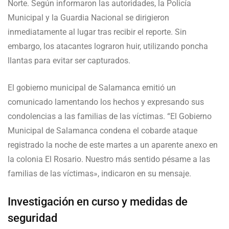
Norte. Según informaron las autoridades, la Policía
Municipal y la Guardia Nacional se dirigieron
inmediatamente al lugar tras recibir el reporte. Sin
embargo, los atacantes lograron huir, utilizando poncha
llantas para evitar ser capturados.
El gobierno municipal de Salamanca emitió un
comunicado lamentando los hechos y expresando sus
condolencias a las familias de las víctimas. “El Gobierno
Municipal de Salamanca condena el cobarde ataque
registrado la noche de este martes a un aparente anexo en
la colonia El Rosario. Nuestro más sentido pésame a las
familias de las víctimas», indicaron en su mensaje.
Investigación en curso y medidas de
seguridad