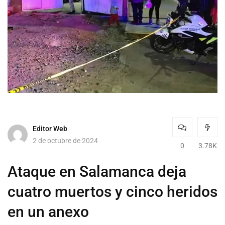
Editor Web
2 de octubre de 2024
0
3.78K
Ataque en Salamanca deja
cuatro muertos y cinco heridos
en un anexo