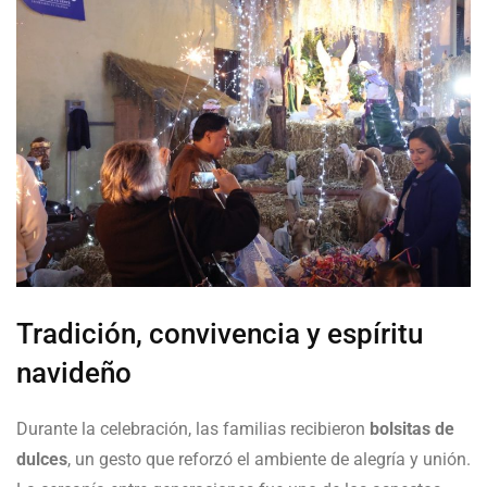
Tradición, convivencia y espíritu
navideño
Durante la celebración, las familias recibieron
bolsitas de
dulces
, un gesto que reforzó el ambiente de alegría y unión.