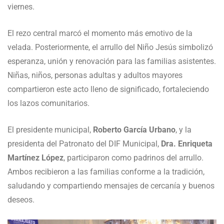
viernes.
El rezo central marcó el momento más emotivo de la
velada. Posteriormente, el arrullo del Niño Jesús simbolizó
esperanza, unión y renovación para las familias asistentes.
Niñas, niños, personas adultas y adultos mayores
compartieron este acto lleno de significado, fortaleciendo
los lazos comunitarios.
El presidente municipal,
Roberto García Urbano
, y la
presidenta del Patronato del DIF Municipal,
Dra. Enriqueta
Martínez López
, participaron como padrinos del arrullo.
Ambos recibieron a las familias conforme a la tradición,
saludando y compartiendo mensajes de cercanía y buenos
deseos.