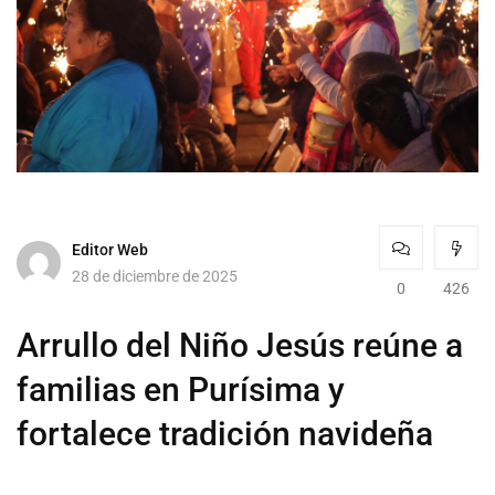
Editor Web
28 de diciembre de 2025
0
426
Arrullo del Niño Jesús reúne a
familias en Purísima y
fortalece tradición navideña