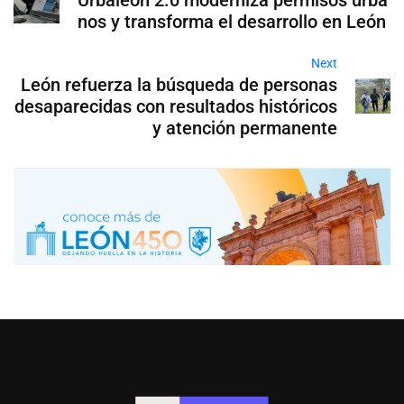
nos y transforma el desarrollo en León
Next
León refuerza la búsqueda de personas
desaparecidas con resultados históricos
y atención permanente