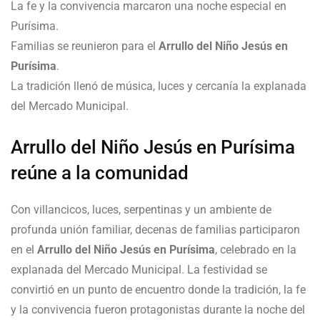
La fe y la convivencia marcaron una noche especial en
Purísima.
Familias se reunieron para el
Arrullo del Niño Jesús en
Purísima
.
La tradición llenó de música, luces y cercanía la explanada
del Mercado Municipal.
Arrullo del Niño Jesús en Purísima
reúne a la comunidad
Con villancicos, luces, serpentinas y un ambiente de
profunda unión familiar, decenas de familias participaron
en el
Arrullo del Niño Jesús en Purísima
, celebrado en la
explanada del Mercado Municipal. La festividad se
convirtió en un punto de encuentro donde la tradición, la fe
y la convivencia fueron protagonistas durante la noche del