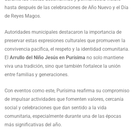
hasta después de las celebraciones de Año Nuevo y el Día
de Reyes Magos.
Autoridades municipales destacaron la importancia de
preservar estas expresiones culturales que promueven la
convivencia pacífica, el respeto y la identidad comunitaria.
El
Arrullo del Niño Jesús en Purísima
no solo mantiene
viva una tradición, sino que también fortalece la unión
entre familias y generaciones.
Con eventos como este, Purísima reafirma su compromiso
de impulsar actividades que fomenten valores, cercanía
social y celebraciones que dan sentido a la vida
comunitaria, especialmente durante una de las épocas
más significativas del año.