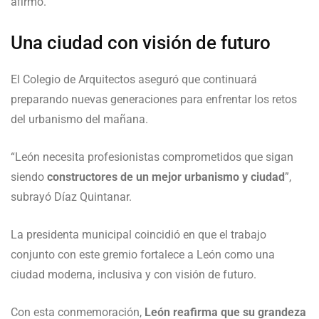
afirmó.
Una ciudad con visión de futuro
El Colegio de Arquitectos aseguró que continuará
preparando nuevas generaciones para enfrentar los retos
del urbanismo del mañana.
“León necesita profesionistas comprometidos que sigan
siendo
constructores de un mejor urbanismo y ciudad
”,
subrayó Díaz Quintanar.
La presidenta municipal coincidió en que el trabajo
conjunto con este gremio fortalece a León como una
ciudad moderna, inclusiva y con visión de futuro.
Con esta conmemoración,
León reafirma que su grandeza