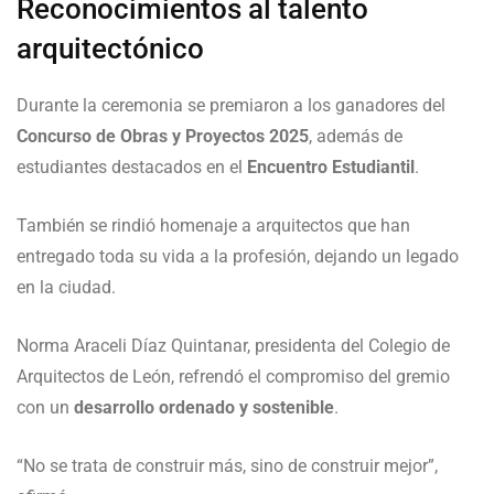
Reconocimientos al talento
arquitectónico
Durante la ceremonia se premiaron a los ganadores del
Concurso de Obras y Proyectos 2025
, además de
estudiantes destacados en el
Encuentro Estudiantil
.
También se rindió homenaje a arquitectos que han
entregado toda su vida a la profesión, dejando un legado
en la ciudad.
Norma Araceli Díaz Quintanar, presidenta del Colegio de
Arquitectos de León, refrendó el compromiso del gremio
con un
desarrollo ordenado y sostenible
.
“No se trata de construir más, sino de construir mejor”,