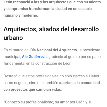
León reconoció a las y los arquitectos que con su talento
y compromiso transforman la ciudad en un espacio
humano y moderno.
Arquitectos, aliados del desarrollo
urbano
En el marco del
Día Nacional del Arquitecto
, la presidenta
municipal,
Ale Gutiérrez
, agradeció al gremio por su papel
fundamental en la construcción de León.
Destacó que estos profesionales no solo ejercen su labor
como negocio, sino que también
aportan a la comunidad
con proyectos que cambian vidas
.
“Conozco su profesionalismo, su amor por León y su