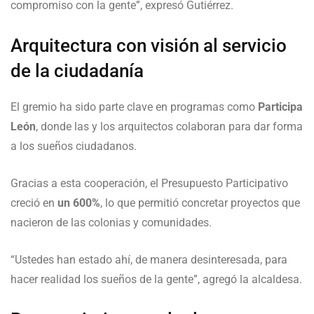
compromiso con la gente”, expresó Gutiérrez.
Arquitectura con visión al servicio
de la ciudadanía
El gremio ha sido parte clave en programas como
Participa
León
, donde las y los arquitectos colaboran para dar forma
a los sueños ciudadanos.
Gracias a esta cooperación, el Presupuesto Participativo
creció en
un 600%
, lo que permitió concretar proyectos que
nacieron de las colonias y comunidades.
“Ustedes han estado ahí, de manera desinteresada, para
hacer realidad los sueños de la gente”, agregó la alcaldesa.