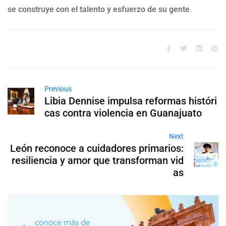
se construye con el talento y esfuerzo de su gente
.
Previous
Libia Dennise impulsa reformas históri
cas contra violencia en Guanajuato
Next
León reconoce a cuidadores primarios:
resiliencia y amor que transforman vid
as