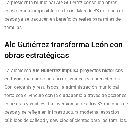
La presidenta municipal Ale Gutiérrez consolida obras
consideradas imposibles en León. Más de 83 millones de
pesos ya se traducen en beneficios reales para miles de
familias.
Ale Gutiérrez transforma León con
obras estratégicas
La alcaldesa
Ale Gutiérrez impulsa proyectos históricos
en León
, marcando un año de avances sin precedentes.
Con cercanía y resultados, la administración municipal
fortalece el vínculo con la ciudadanía a través de acciones
concretas y visibles. La inversión supera los 83 millones de
pesos y se refleja en infraestructura moderna, espacios
públicos de calidad y servicios eficientes para las familias.