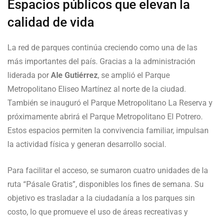
Espacios públicos que elevan la
calidad de vida
La red de parques continúa creciendo como una de las
más importantes del país. Gracias a la administración
liderada por
Ale Gutiérrez
, se amplió el Parque
Metropolitano Eliseo Martínez al norte de la ciudad.
También se inauguró el Parque Metropolitano La Reserva y
próximamente abrirá el Parque Metropolitano El Potrero.
Estos espacios permiten la convivencia familiar, impulsan
la actividad física y generan desarrollo social.
Para facilitar el acceso, se sumaron cuatro unidades de la
ruta “Pásale Gratis”, disponibles los fines de semana. Su
objetivo es trasladar a la ciudadanía a los parques sin
costo, lo que promueve el uso de áreas recreativas y