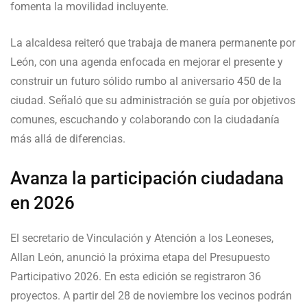
fomenta la movilidad incluyente.
La alcaldesa reiteró que trabaja de manera permanente por
León, con una agenda enfocada en mejorar el presente y
construir un futuro sólido rumbo al aniversario 450 de la
ciudad. Señaló que su administración se guía por objetivos
comunes, escuchando y colaborando con la ciudadanía
más allá de diferencias.
Avanza la participación ciudadana
en 2026
El secretario de Vinculación y Atención a los Leoneses,
Allan León, anunció la próxima etapa del Presupuesto
Participativo 2026. En esta edición se registraron 36
proyectos. A partir del 28 de noviembre los vecinos podrán