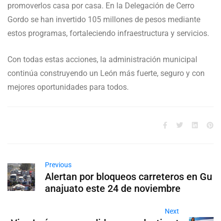
promoverlos casa por casa. En la Delegación de Cerro
Gordo se han invertido 105 millones de pesos mediante
estos programas, fortaleciendo infraestructura y servicios.
Con todas estas acciones, la administración municipal
continúa construyendo un León más fuerte, seguro y con
mejores oportunidades para todos.
Previous
Alertan por bloqueos carreteros en Gu
anajuato este 24 de noviembre
Next