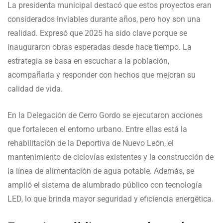
La presidenta municipal destacó que estos proyectos eran
considerados inviables durante años, pero hoy son una
realidad. Expresó que 2025 ha sido clave porque se
inauguraron obras esperadas desde hace tiempo. La
estrategia se basa en escuchar a la población,
acompañarla y responder con hechos que mejoran su
calidad de vida.
En la Delegación de Cerro Gordo se ejecutaron acciones
que fortalecen el entorno urbano. Entre ellas está la
rehabilitación de la Deportiva de Nuevo León, el
mantenimiento de ciclovías existentes y la construcción de
la línea de alimentación de agua potable. Además, se
amplió el sistema de alumbrado público con tecnología
LED, lo que brinda mayor seguridad y eficiencia energética.