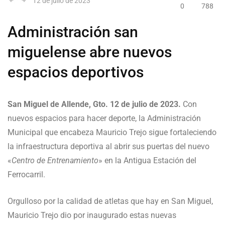
12 de julio de 2023
0
788
Administración san
miguelense abre nuevos
espacios deportivos
San Miguel de Allende, Gto. 12 de julio de 2023.
Con
nuevos espacios para hacer deporte, la Administración
Municipal que encabeza Mauricio Trejo sigue fortaleciendo
la infraestructura deportiva al abrir sus puertas del nuevo
«
Centro de Entrenamiento
» en la Antigua Estación del
Ferrocarril.
Orgulloso por la calidad de atletas que hay en San Miguel,
Mauricio Trejo dio por inaugurado estas nuevas