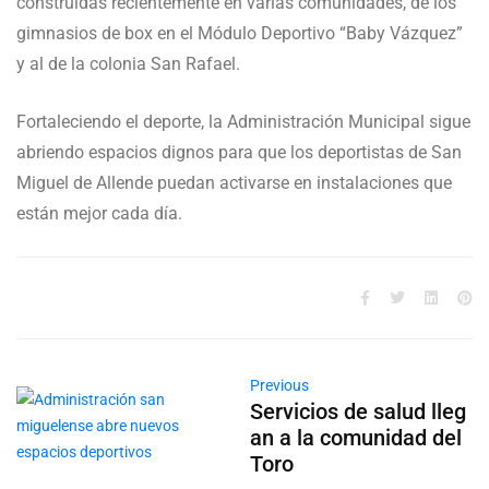
construidas recientemente en varias comunidades, de los
gimnasios de box en el Módulo Deportivo “Baby Vázquez”
y al de la colonia San Rafael.
Fortaleciendo el deporte, la Administración Municipal sigue
abriendo espacios dignos para que los deportistas de San
Miguel de Allende puedan activarse en instalaciones que
están mejor cada día.
Previous
Servicios de salud lleg
an a la comunidad del
Toro