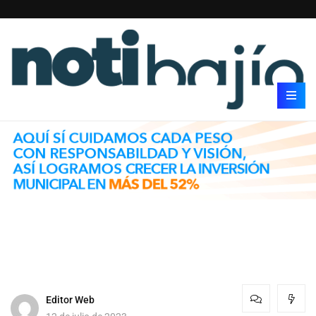
Editor Web