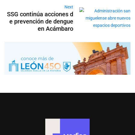
Next
SSG continúa acciones d
e prevención de dengue
en Acámbaro