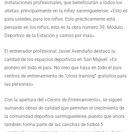
instalaciones profesionales, que beneficiarán a todos los
atletas, principalmente en la niñez sanmiguelense: «Esto es
para ustedes, para los niños. Esto prácticamente está
pensado en los niños, esta es la obra número 39. Módulo
Deportivo de la Estación y vamos por más».
El entrenador profesional Javier Avendaño destacó la
calidad de los espacios deportivos en San Miguel: «Es
pionero en todo el país. No creo que haya en todo el país
centros de entrenamiento de “cross training” gratuitos para
las personas».
Con la apertura del «
Centro de Entrenamiento
», se siguen
sumando obras de calidad que permiten el crecimiento de
la comunidad deportiva sanmiguelense, puesto que ahora
también forma parte de las canchas de futbol-5