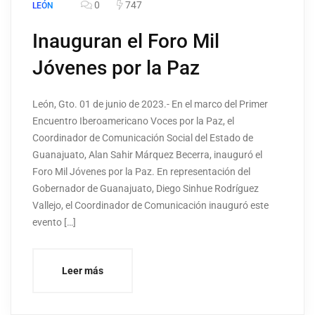
0
747
LEÓN
Inauguran el Foro Mil
Jóvenes por la Paz
León, Gto. 01 de junio de 2023.- En el marco del Primer
Encuentro Iberoamericano Voces por la Paz, el
Coordinador de Comunicación Social del Estado de
Guanajuato, Alan Sahir Márquez Becerra, inauguró el
Foro Mil Jóvenes por la Paz. En representación del
Gobernador de Guanajuato, Diego Sinhue Rodríguez
Vallejo, el Coordinador de Comunicación inauguró este
evento […]
Leer más