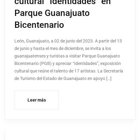
cultural “Identidades” en
Parque Guanajuato
Bicentenario
León, Guanajuato, a 02 de junio del 2023. A partir del 13
de junio y hasta el mes de diciembre, se invita a los
guanajuatenses y turistas a visitar Parque Guanajuato
Bicentenario (PGB) y apreciar “Identidades”, exposición
cultural que reúne el talento de 17 artistas. La Secretaría
de Turismo del Estado de Guanajuato en apoyo […]
Leer más