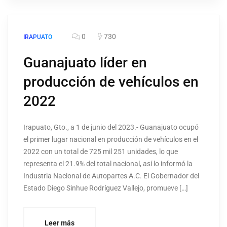
0
730
IRAPUATO
Guanajuato líder en
producción de vehículos en
2022
Irapuato, Gto., a 1 de junio del 2023.- Guanajuato ocupó
el primer lugar nacional en producción de vehículos en el
2022 con un total de 725 mil 251 unidades, lo que
representa el 21.9% del total nacional, así lo informó la
Industria Nacional de Autopartes A.C. El Gobernador del
Estado Diego Sinhue Rodríguez Vallejo, promueve […]
Leer más